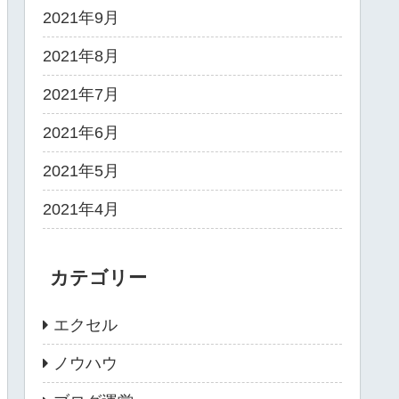
2021年9月
2021年8月
2021年7月
2021年6月
2021年5月
2021年4月
カテゴリー
エクセル
ノウハウ