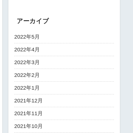
アーカイブ
2022年5月
2022年4月
2022年3月
2022年2月
2022年1月
2021年12月
2021年11月
2021年10月