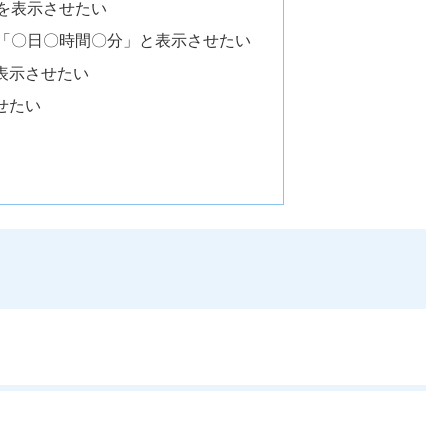
字を表示させたい
を「〇日〇時間〇分」と表示させたい
表示させたい
せたい
。