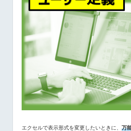
エクセルで表示形式を変更したいときに、
万