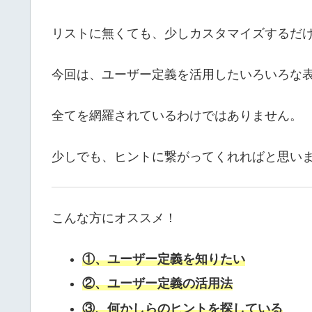
リストに無くても、少しカスタマイズするだ
今回は、ユーザー定義を活用したいろいろな
全てを網羅されているわけではありません。
少しでも、ヒントに繋がってくれればと思い
こんな方にオススメ！
①、
ユーザー定義を知りたい
②、ユーザー定義の活用法
③、何かしらのヒントを探している