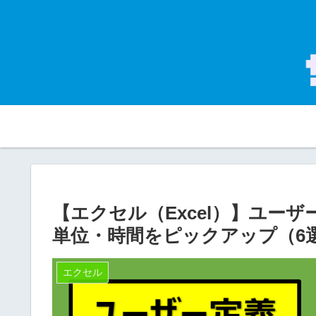
【エクセル（Excel）】ユー
単位・時間をピックアップ（6
エクセル