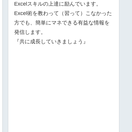
Excelスキルの上達に励んでいます。
Excel術を教わって（習って）こなかった
方でも、簡単にマネできる有益な情報を
発信します。
『共に成長していきましょう』