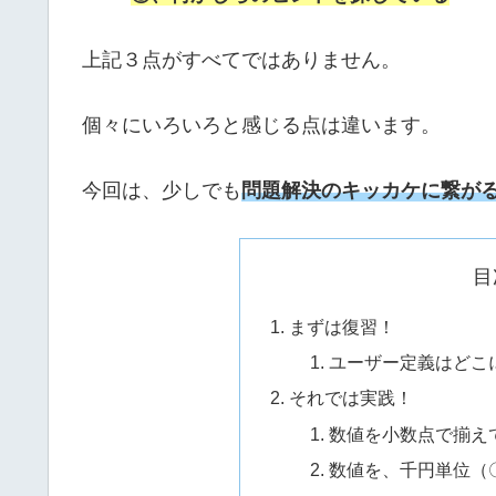
上記３点がすべてではありません。
個々にいろいろと感じる点は違います。
今回は、少しでも
問題解決のキッカケに繋が
目
まずは復習！
ユーザー定義はどこ
それでは実践！
数値を小数点で揃え
数値を、千円単位（