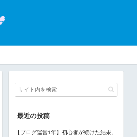
最近の投稿
【ブログ運営1年】初心者が続けた結果。