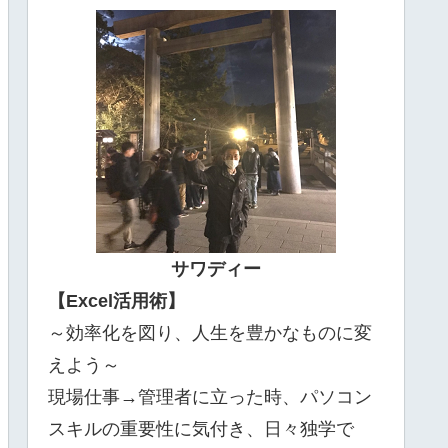
サワディー
【Excel活用術】
～効率化を図り、人生を豊かなものに変
えよう～
現場仕事→管理者に立った時、パソコン
スキルの重要性に気付き、日々独学で