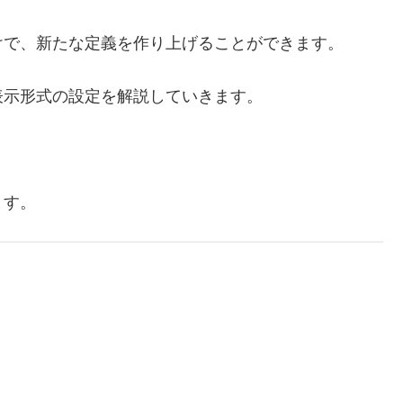
けで、新たな定義を作り上げることができます。
表示形式の設定を解説していきます。
ます。