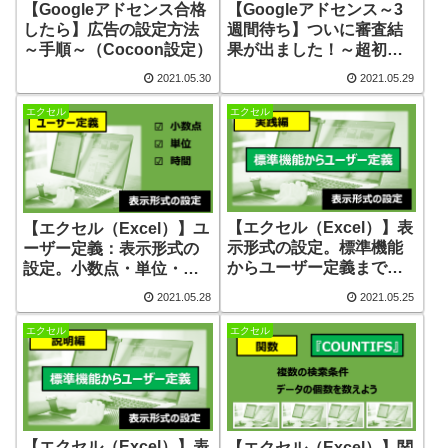
【Googleアドセンス～3
【Googleアドセンス合格
週間待ち】ついに審査結
したら】広告の設定方法
果が出ました！～超初心
～手順～（Cocoon設定）
者の挑戦～
2021.05.30
2021.05.29
エクセル
エクセル
【エクセル（Excel）】表
【エクセル（Excel）】ユ
示形式の設定。標準機能
ーザー定義：表示形式の
からユーザー定義まで。
設定。小数点・単位・時
いろいろな設定方法！
間をピックアップ（6選）
2021.05.28
2021.05.25
（実践編）
エクセル
エクセル
【エクセル（Excel）】表
【エクセル（Excel）】関