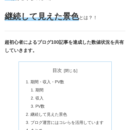
継続して見えた景色
とは？！
超初心者によるブログ100記事を達成した数値状況を共有
していきます。
目次
期間・収入・PV数
期間
収入
PV数
継続して見えた景色
ブログ運営にはコレらを活用しています