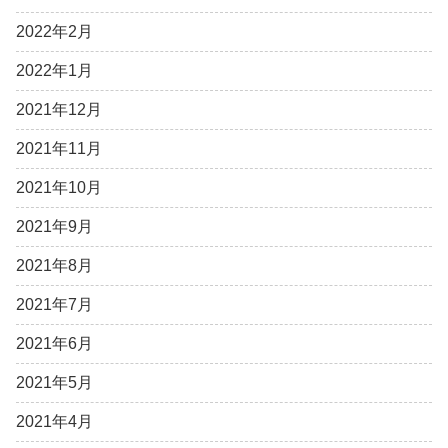
2022年2月
2022年1月
2021年12月
2021年11月
2021年10月
2021年9月
2021年8月
2021年7月
2021年6月
2021年5月
2021年4月