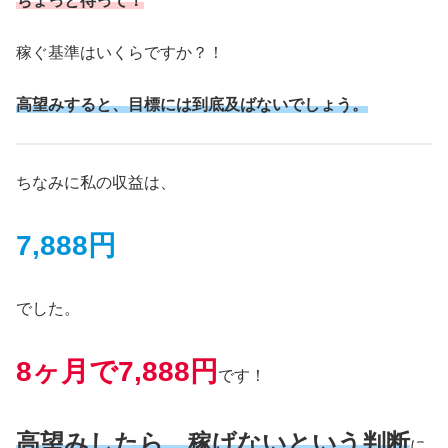
ちょっと待って！
稼ぐ基準はいくらですか？！
高望みすると、目標には到底及ばないでしょう。
ちなみに私の収益は、
7,888円
でした。
8ヶ月で7,888円
です！
高望みしたら、稼げないという判断
に