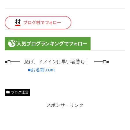
■□━━ 急げ、ドメインは早い者勝ち！ ━━□■
■お名前.com
ブログ運営
スポンサーリンク