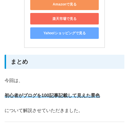
Amazonで見る
楽天市場で見る
Yahoo!ショッピングで見る
まとめ
今回は、
初心者がブログを100記事記載して見えた景色
について解説させていただきました。