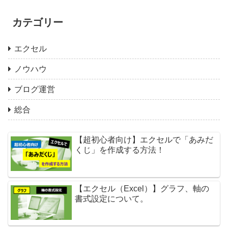
カテゴリー
エクセル
ノウハウ
ブログ運営
総合
【超初心者向け】エクセルで「あみだ
くじ」を作成する方法！
【エクセル（Excel）】グラフ、軸の
書式設定について。