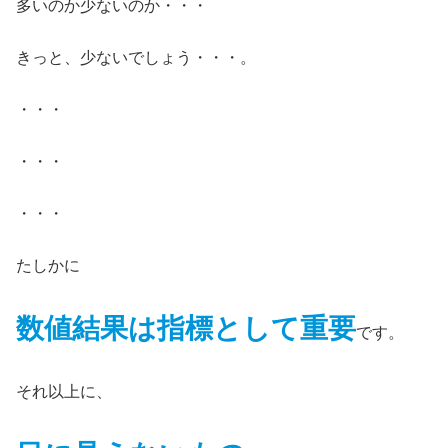
多いのか少ないのか・・・
きっと、少ないでしょう・・・。
・・・
・・・
・・・
たしかに
数値結果は指標として重要
です。
それ以上に、