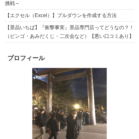
挑戦～
【エクセル（Excel）】プルダウンを作成する方法
【景品いちば】『衝撃事実』景品専門店ってどうなの？！
（ビンゴ・あみだくじ・二次会など）【悪い口コミあり】
プロフィール