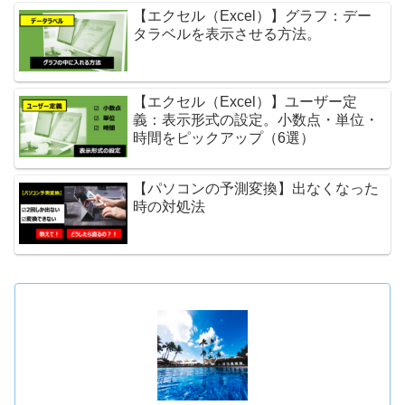
【エクセル（Excel）】グラフ：デー
タラベルを表示させる方法。
【エクセル（Excel）】ユーザー定
義：表示形式の設定。小数点・単位・
時間をピックアップ（6選）
【パソコンの予測変換】出なくなった
時の対処法