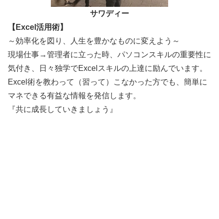
サワディー
【Excel活用術】
～効率化を図り、人生を豊かなものに変えよう～
現場仕事→管理者に立った時、パソコンスキルの重要性に
気付き、日々独学でExcelスキルの上達に励んでいます。
Excel術を教わって（習って）こなかった方でも、簡単に
マネできる有益な情報を発信します。
『共に成長していきましょう』