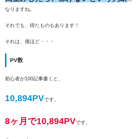
なりますね。
それでも、得たものもあります！
それは、後ほど・・・
PV数
初心者が100記事書くと、
10,894PV
です。
8ヶ月で10,894PV
です。