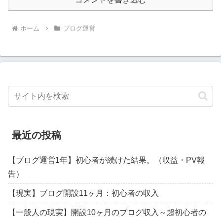
ホーム
ブログ運営
最近の投稿
【ブログ運営1年】初心者が続けた結果。（収益・PV報
告）
【現実】ブログ開設11ヶ月：初心者の収入
【一般人の現実】開設10ヶ月のブログ収入～超初心者の