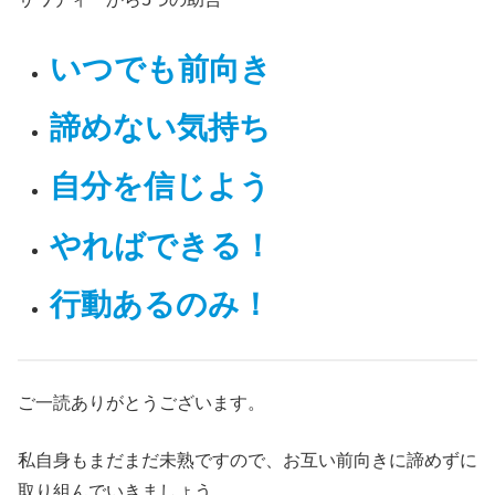
いつでも前向き
諦めない気持ち
自分を信じよう
やればできる！
行動あるのみ！
ご一読ありがとうございます。
私自身もまだまだ未熟ですので、お互い前向きに諦めずに
取り組んでいきましょう。