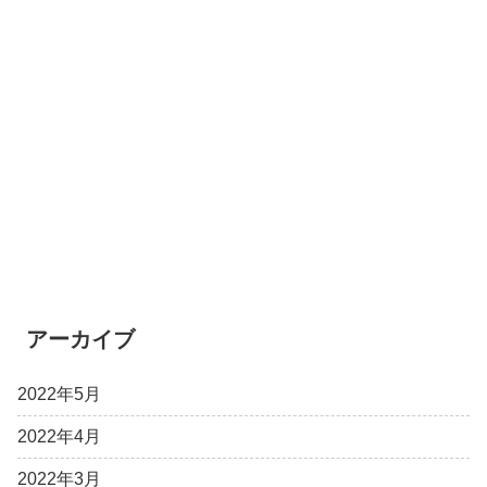
アーカイブ
2022年5月
2022年4月
2022年3月