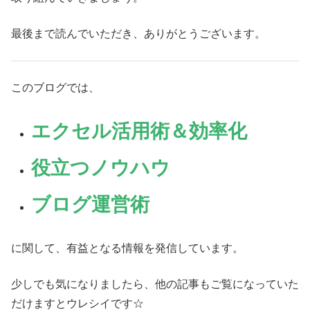
最後まで読んでいただき、ありがとうございます。
このブログでは、
エクセル活用術＆効率化
役立つノウハウ
ブログ運営術
に関して、有益となる情報を発信しています。
少しでも気になりましたら、他の記事もご覧になっていた
だけますとウレシイです☆