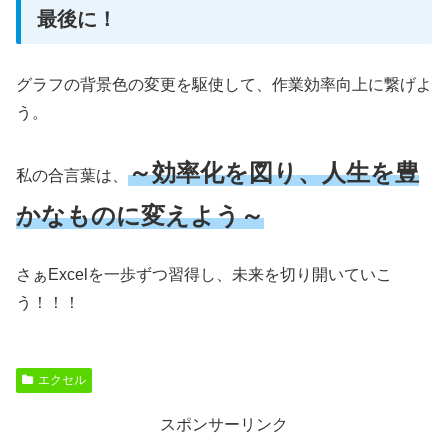
最後に！
グラフの背景色の変更を駆使して、作業効率向上に繋げよ
う。
～効率化を図り、人生を豊
私の合言葉は、
かなものに変えよう～
さぁExcelを一歩ずつ習得し、未来を切り開いていこ
う！！！
エクセル
スポンサーリンク