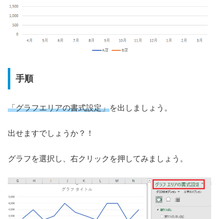
手順
「グラフエリアの書式設定」
を出しましょう。
出せますでしょうか？！
グラフを選択し、右クリックを押してみましょう。