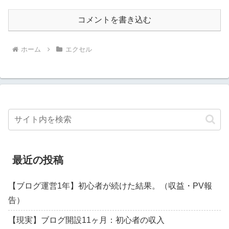
コメントを書き込む
ホーム
エクセル
最近の投稿
【ブログ運営1年】初心者が続けた結果。（収益・PV報
告）
【現実】ブログ開設11ヶ月：初心者の収入