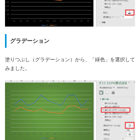
グラデーション
塗りつぶし（グラデーション）から、「緑色」を選択して
みました。