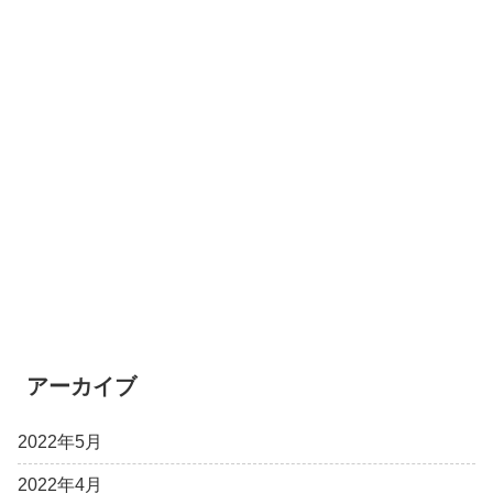
アーカイブ
2022年5月
2022年4月