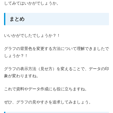
してみてはいかがでしょうか。
まとめ
いいかがでしたでしょうか？！
グラフの背景色を変更する方法について理解できましたで
しょうか？！
グラフの表示方法（見せ方）を変えることで、データの印
象が変わりますね。
これで資料やデータ作成にも役に立ちますね。
ぜひ、グラフの見やすさを追求してみましょう。