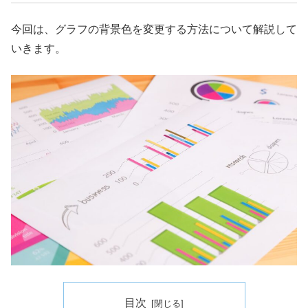
今回は、グラフの背景色を変更する方法について解説して
いきます。
目次