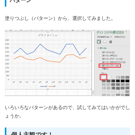
パターン
塗りつぶし（パターン）から、選択してみました。
いろいろなパターンがあるので、試してみてはいかがでし
ょうか。
個人主観です！