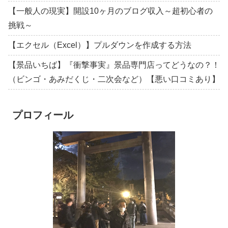
【一般人の現実】開設10ヶ月のブログ収入～超初心者の
挑戦～
【エクセル（Excel）】プルダウンを作成する方法
【景品いちば】『衝撃事実』景品専門店ってどうなの？！
（ビンゴ・あみだくじ・二次会など）【悪い口コミあり】
プロフィール