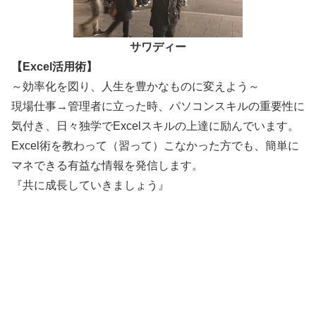
サワディー
【Excel活用術】
～効率化を図り、人生を豊かなものに変えよう～
現場仕事→管理者に立った時、パソコンスキルの重要性に
気付き、日々独学でExcelスキルの上達に励んでいます。
Excel術を教わって（習って）こなかった方でも、簡単に
マネできる有益な情報を発信します。
『共に成長していきましょう』