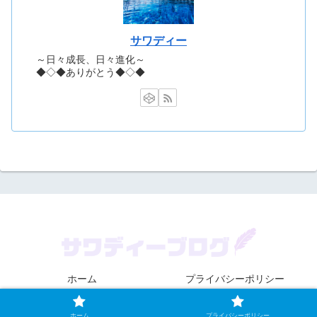
サワディー
～日々成長、日々進化～
◆◇◆ありがとう◆◇◆
ホーム
プライバシーポリシー
© 2021 サワディーブログ.
ホーム
プライバシーポリシー