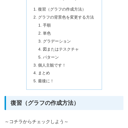
復習（グラフの作成方法）
グラフの背景色を変更する方法
手順
単色
グラデーション
図またはテスクチャ
パターン
個人主観です！
まとめ
最後に！
復習（グラフの作成方法）
～コチラからチェックしよう～