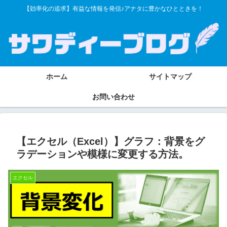
【効率化の追求】有益な情報を発信♪アナタに豊かなひとときを！
ホーム
サイトマップ
お問い合わせ
【エクセル（Excel）】グラフ：背景をグ
ラデーションや模様に変更する方法。
エクセル