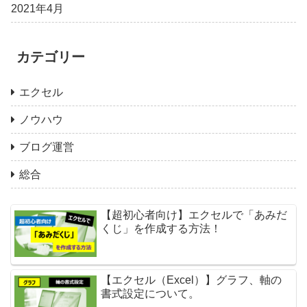
2021年4月
カテゴリー
エクセル
ノウハウ
ブログ運営
総合
【超初心者向け】エクセルで「あみだ
くじ」を作成する方法！
【エクセル（Excel）】グラフ、軸の
書式設定について。