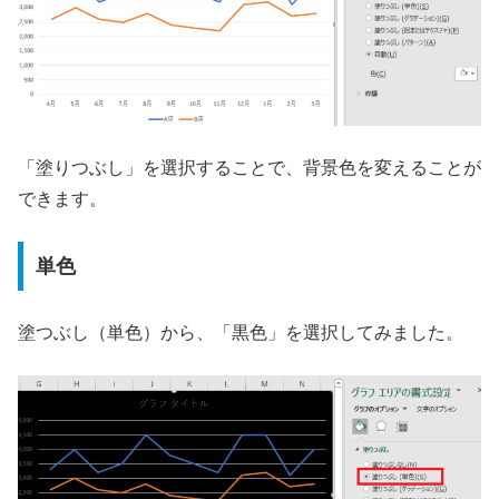
「塗りつぶし」を選択することで、背景色を変えることが
できます。
単色
塗つぶし（単色）から、「黒色」を選択してみました。