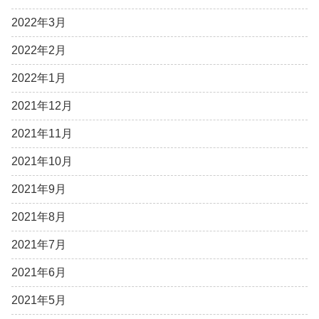
2022年3月
2022年2月
2022年1月
2021年12月
2021年11月
2021年10月
2021年9月
2021年8月
2021年7月
2021年6月
2021年5月