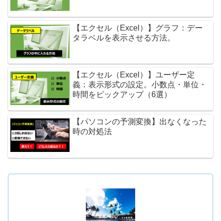
【エクセル（Excel）】グラフ：デー
タラベルを表示させる方法。
【エクセル（Excel）】ユーザー定
義：表示形式の設定。小数点・単位・
時間をピックアップ（6選）
【パソコンの予測変換】出なくなった
時の対処法