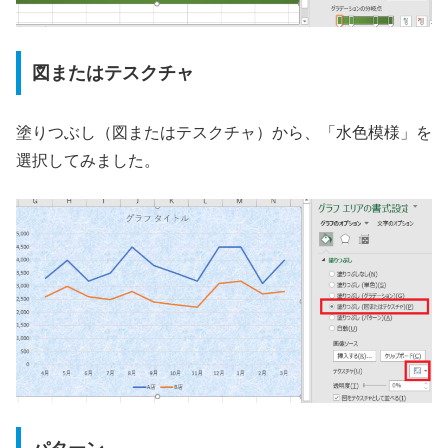
図またはテスクチャ
塗りつぶし（図またはテスクチャ）から、「水色模様」を
選択してみました。