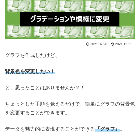
2021.07.20
2021.12.11
グラフを作成したけど、
背景色を変更したい！
と、思ったことはありませんか？！
ちょっとした手順を覚えるだけで、簡単にグラフの背景色
を変更することができます。
データを魅力的に表現することができる
『グラフ』
。