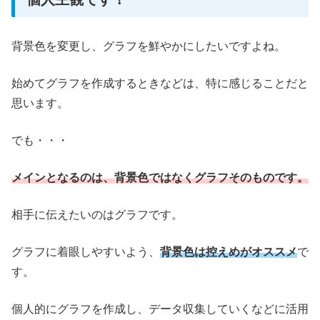
背景色を変更し、グラフを鮮やかにしたいですよね。
始めてグラフを作成するときなどは、特に感じることだと
思います。
でも・・・
メインとなるのは、背景色ではなくグラフそのものです。
相手に伝えたいのはグラフです。
グラフに着眼しやすいよう、
背景色は控えめがオススメ
で
す。
個人的にグラフを作成し、データ収集していくなどに活用