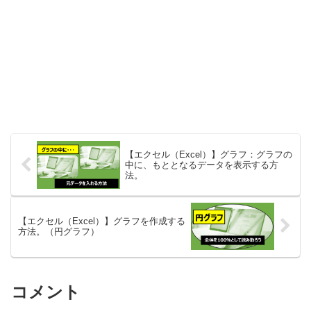
【エクセル（Excel）】グラフ：グラフの
中に、もととなるデータを表示する方
法。
【エクセル（Excel）】グラフを作成する
方法。（円グラフ）
コメント